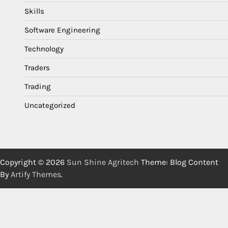
Skills
Software Engineering
Technology
Traders
Trading
Uncategorized
Copyright © 2026
Sun Shine Agritech
Theme: Blog Content
By
Artify Themes
.