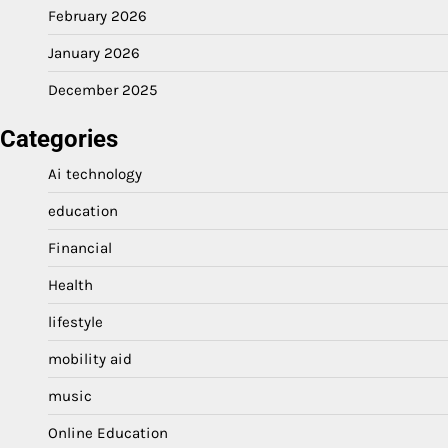
February 2026
January 2026
December 2025
Categories
Ai technology
education
Financial
Health
lifestyle
mobility aid
music
Online Education