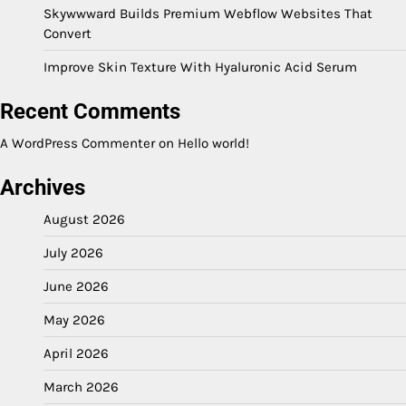
Skywwward Builds Premium Webflow Websites That
Convert
Improve Skin Texture With Hyaluronic Acid Serum
Recent Comments
A WordPress Commenter
on
Hello world!
Archives
August 2026
July 2026
June 2026
May 2026
April 2026
March 2026