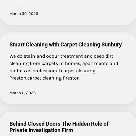
March 30, 2026
Smart Cleaning with Carpet Cleaning Sunbury
We do stain and odour treatment and deep dirt
cleaning from carpets in homes, apartments and
rentals as professional carpet cleaning
Preston.carpet cleaning Preston
March 11, 2026
Behind Closed Doors The Hidden Role of
Private Investigation Firm