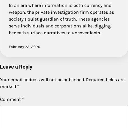
In an era where information is both currency and
weapon, the private investigation firm operates as
society’s quiet guardian of truth. These agencies
serve individuals and corporations alike, digging
beneath surface narratives to uncover facts…
February 23, 2026
Leave a Reply
Your email address will not be published.
Required fields are
marked
*
Comment
*