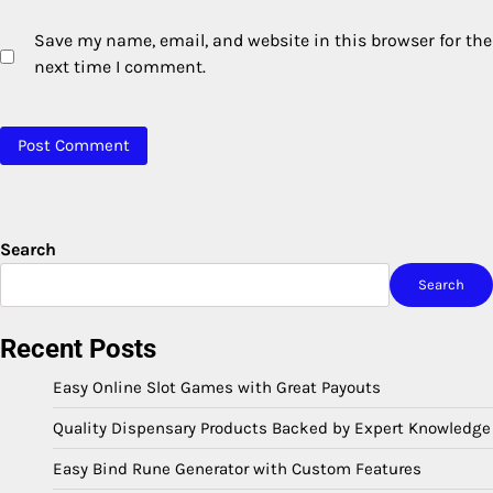
Save my name, email, and website in this browser for the
next time I comment.
Search
Search
Recent Posts
Easy Online Slot Games with Great Payouts
Quality Dispensary Products Backed by Expert Knowledge
Easy Bind Rune Generator with Custom Features